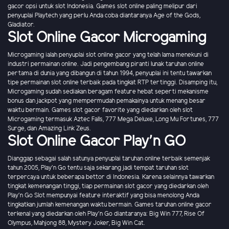
gacor opsi untuk slot Indonesia. Games slot online paling melipur dari
penyuplai Playtech yang perlu Anda coba diantaranya Age of the Gods,
Gladiator.
Slot Online Gacor Microgaming
Microgaming ialah penyuplai slot online gacor yang telah lama menekuni di
industri permainan online. Jadi pengembang piranti lunak taruhan online
pertama di dunia yang dibangun di tahun 1994, penyuplai ini tentu tawarkan
tipe permainan slot online terbaik pada tingkat RTP tertinggi. Disamping itu,
Microgaming sudah sediakan beragam feature hebat seperti mekanisme
bonus dan jackpot yang mempermudah pemakainya untuk menang besar
waktu bermain. Games slot gacor favorite yang diedarkan oleh slot
Microgaming termasuk Aztec Falls, 777 Mega Deluxe, Long Mu Fortunes, 777
Surge, dan Amazing Link Zeus.
Slot Online Gacor Play'n GO
Dianggap sebagai salah satunya penyuplai taruhan online terbaik semenjak
tahun 2005, Play'n Go tentu saja sekarang jadi tempat taruhan slot
terpercaya untuk beberapa bettor di Indonesia. Karena selainnya tawarkan
tingkat kemenangan tinggi, tiap permainan slot gacor yang diedarkan oleh
Play'n Go Slot mempunyai feature interaktif yang bisa menolong Anda
tingkatkan jumlah kemenangan waktu bermain. Games taruhan online gacor
terkenal yang diedarkan oleh Play'n Go diantaranya: Big Win 777, Rise Of
Olympus, Mahjong 88, Mystery Joker, Big Win Cat.