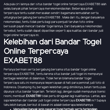
Ada pula ciri lainnya dari situs bandar togel online terpercaya EXABET88 ialah
selalu banyak pihak terpercaya merekomendasikan. Beberapa pihak
terpercaya tentu sudah merasakan sendiri bagaimana kemudahan serta
untungnya bergabung bersama EXABET88 . Maka dari itu, dengan banyaknya
rekomendasi, tentu tidak perlu bagi para penjudi taruhan toto online
bersusah payah mencari bandar togel lainnya. Dari banyaknya rekomendasi
tersebut, tentu sudah dapat dipastikan seperti apa kualitas dari bandar judi
togel online terpercaya ini.
Kelebihan dari Bandar Togel
Online Terpercaya
EXABET88
Perlunya bermain serta bergabung bersama situs bandar togel online
terpercaya EXABET88 , tentu karena situs bandar judi togel ini mempunyai
berbagai kelebihan di dalamnya. Tidak heran bilamana bandar togel
terpercaya satu ini mempunyai kepercayaan di hati para peminat judi toto di
Indonesia. Disamping itu, beragam kelebihan yang dimilikinya, belum tentu pula
dipunyai situs bandar togel lain. Terlebih lagi, dengan sudah mempunyai lisensi
resmi, membuat
EXABET88
tidak perlu diragukan lagi kualitasnya. Lantas, apa
saja kelebihan dari bandar judi togel online terpercaya
EXABET88
ini? Supaya
tahu lebih banyak, berikut di bawah ini adalah beberapa kelebihannya:
Menyajikan banyak jenis pasaran togel terbaik serta terlengkap