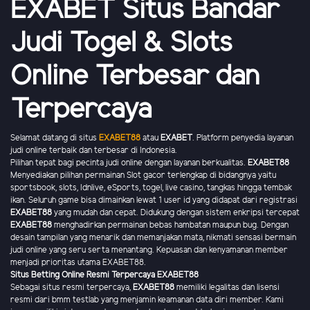
EXABET Situs Bandar
Judi Togel & Slots
Online Terbesar dan
Terpercaya
Selamat datang di situs
EXABET88
atau
EXABET
. Platform penyedia layanan
judi online terbaik dan terbesar di Indonesia.
Pilihan tepat bagi pecinta judi online dengan layanan berkualitas.
EXABET88
Menyediakan pilihan permainan Slot gacor terlengkap di bidangnya yaitu
sportsbook, slots, Idnlive, eSports, togel, live casino, tangkas hingga tembak
ikan. Seluruh game bisa dimainkan lewat 1 user id yang didapat dari registrasi
EXABET88
yang mudah dan cepat. Didukung dengan sistem enkripsi tercepat
EXABET88
menghadirkan permainan bebas hambatan maupun bug. Dengan
desain tampilan yang menarik dan memanjakan mata, nikmati sensasi bermain
judi online yang seru serta menantang. Kepuasan dan kenyamanan member
menjadi prioritas utama EXABET88.
Situs Betting Online Resmi Terpercaya EXABET88
Sebagai situs resmi terpercaya,
EXABET88
memiliki legalitas dan lisensi
resmi dari bmm testlab yang menjamin keamanan data diri member. Kami