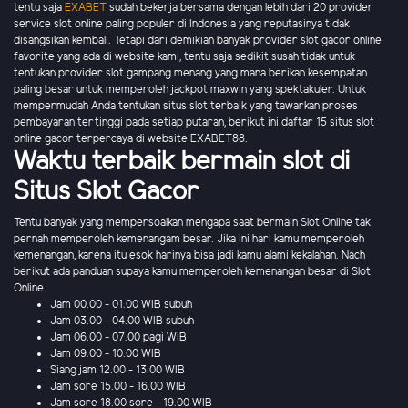
tentu saja
EXABET
sudah bekerja bersama dengan lebih dari 20 provider
service slot online paling populer di Indonesia yang reputasinya tidak
disangsikan kembali. Tetapi dari demikian banyak provider slot gacor online
favorite yang ada di website kami, tentu saja sedikit susah tidak untuk
tentukan provider slot gampang menang yang mana berikan kesempatan
paling besar untuk memperoleh jackpot maxwin yang spektakuler. Untuk
mempermudah Anda tentukan situs slot terbaik yang tawarkan proses
pembayaran tertinggi pada setiap putaran, berikut ini daftar 15 situs slot
online gacor terpercaya di website EXABET88.
Waktu terbaik bermain slot di
Situs Slot Gacor
Tentu banyak yang mempersoalkan mengapa saat bermain Slot Online tak
pernah memperoleh kemenangam besar. Jika ini hari kamu memperoleh
kemenangan, karena itu esok harinya bisa jadi kamu alami kekalahan. Nach
berikut ada panduan supaya kamu memperoleh kemenangan besar di Slot
Online.
Jam 00.00 - 01.00 WIB subuh
Jam 03.00 - 04.00 WIB subuh
Jam 06.00 - 07.00 pagi WIB
Jam 09.00 - 10.00 WIB
Siang jam 12.00 - 13.00 WIB
Jam sore 15.00 - 16.00 WIB
Jam sore 18.00 sore - 19.00 WIB