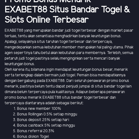
EXABET88 Situs Bandar Togel &
Slots Online Terbesar
EXABET88 yang merupakan bandar judi togel terbesar dengan market pasar
terluas, tentu akan senantiasa menghadirkan banyak keuntungan bonus.
Apalagi, selayaknya situs taruhan togel terbesar dan terpercaya,
mengedepankan semua kebutuhan member merupakan hal paling utama. Pihak
agen sepertinya tahu betul akan kebutuhan para membernya. Terlebih, semua
petaruh judi togel pastinya selalu menginginkan serta mencari banyak
keuntungan bonus.
Oleh karena itu, bilamana ingin mendapat keuntungan bonus besar, menarik
serta terlengkap dalam bermain judi togel. Pemain bisa mendapatkannya
dengan bergabung pada EXABET88. Dari seluruh penawaran promo bonus
menarik, pastinya belum tentu dapat penjudi jumpai di situs bandar togel lain
dimana belum terpercaya pula kualitasnya. Adapun beberapa penawaran
promo bonus menarik EXABET88 situs bandar togel terbesar dan
terpercaya diantaranya adalah sebagai berikut:
Bonus new member 100%
Bonus Rollingan 0.5% setiap minggu
Bonus deposit 25% setiap hari
Bonus cashback 5% setiap minggu
Bonus referral 20.3%
Bonus diskon Togel