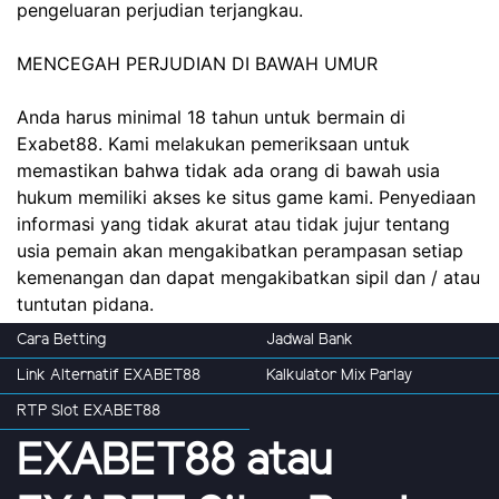
pengeluaran perjudian terjangkau.
MENCEGAH PERJUDIAN DI BAWAH UMUR
Anda harus minimal 18 tahun untuk bermain di
Exabet88. Kami melakukan pemeriksaan untuk
memastikan bahwa tidak ada orang di bawah usia
hukum memiliki akses ke situs game kami. Penyediaan
informasi yang tidak akurat atau tidak jujur tentang
usia pemain akan mengakibatkan perampasan setiap
kemenangan dan dapat mengakibatkan sipil dan / atau
tuntutan pidana.
Cara Betting
Jadwal Bank
Link Alternatif EXABET88
Kalkulator Mix Parlay
RTP Slot EXABET88
EXABET88 atau