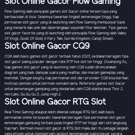
Slot Online Gacor Flow Gaming
Flow Gaming ialah penyuplai games slot Gacor online terpercaya yang
berbasiskan di Asia. Selainnya tawarkan tingkat kemenangan tinggi, tiap
permainan slot gacor yang di-launching oleh Flow Gaming mempunyai topik
yang menarik dan unik dan diperlengkapi sejumlah fitur kekinian. Tipe games
slot gacor favorite yang di-launching oleh penyuplai Flow Gaming ialah Valley
Of Kings, Gods Of Gold, A Fairy Tale, Gorilla Kingdom, Candy Smash.
Slot Online Gacor CQ9
CQ9 ialah basis games slot gacor terbaik tahun 2023, sediakan beragam tipe
slot gacor paling populer dengan rate RTP live slot tertinggi. Disamping itu,
tiap games slot gacor yang di-launching oleh CQ9 sudah direncanakan
diagram yang baik, dampak suara yang realitas, dan macam gameplay yang
memikat. Dengan begitu, tiap permainan slot dari provider CQ9 bisa berikan
motivasi pemain untuk bermain semakin lama. Referensi games slot Gacor
untuk kemenangan gampang yang diedarkan oleh CQ9 diantaranya Thor 2,
Hercules, Gu Gu Gu 3, Jump High 2.
Slot Online Gacor RTG Slot
Real Time Gaming ataupun lebih dikenali sebagai RTG Slot ialah basis
permainan online terpopuler, tawarkan beragam tipe permainan slot gacor
kemenangan gampang terbaik pada tingkat RTP tertinggi dari slot langsung
tiap hari. Bermain mesin slot gacor di RTG Slot maka dari itu sebagai langkah
yang efisien untuk memperoleh jackpot kemenangan paling besar secara