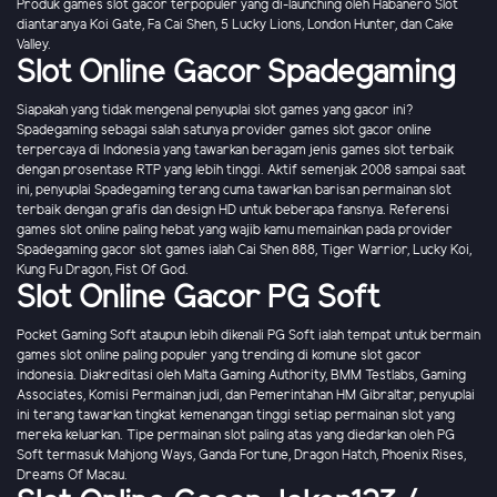
Produk games slot gacor terpopuler yang di-launching oleh Habanero Slot
diantaranya Koi Gate, Fa Cai Shen, 5 Lucky Lions, London Hunter, dan Cake
Valley.
Slot Online Gacor Spadegaming
Siapakah yang tidak mengenal penyuplai slot games yang gacor ini?
Spadegaming sebagai salah satunya provider games slot gacor online
terpercaya di Indonesia yang tawarkan beragam jenis games slot terbaik
dengan prosentase RTP yang lebih tinggi. Aktif semenjak 2008 sampai saat
ini, penyuplai Spadegaming terang cuma tawarkan barisan permainan slot
terbaik dengan grafis dan design HD untuk beberapa fansnya. Referensi
games slot online paling hebat yang wajib kamu memainkan pada provider
Spadegaming gacor slot games ialah Cai Shen 888, Tiger Warrior, Lucky Koi,
Kung Fu Dragon, Fist Of God.
Slot Online Gacor PG Soft
Pocket Gaming Soft ataupun lebih dikenali PG Soft ialah tempat untuk bermain
games slot online paling populer yang trending di komune slot gacor
indonesia. Diakreditasi oleh Malta Gaming Authority, BMM Testlabs, Gaming
Associates, Komisi Permainan judi, dan Pemerintahan HM Gibraltar, penyuplai
ini terang tawarkan tingkat kemenangan tinggi setiap permainan slot yang
mereka keluarkan. Tipe permainan slot paling atas yang diedarkan oleh PG
Soft termasuk Mahjong Ways, Ganda Fortune, Dragon Hatch, Phoenix Rises,
Dreams Of Macau.