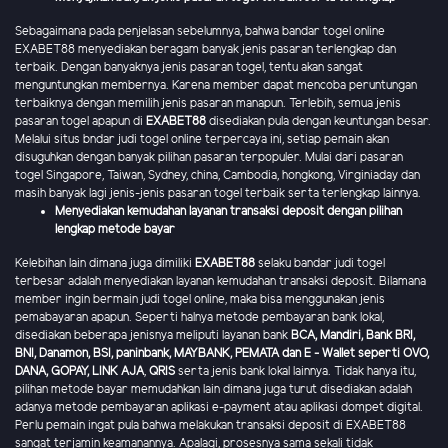
Sebagaimana pada penjelasan sebelumnya, bahwa bandar togel online
EXABET88 menyediakan beragam banyak jenis pasaran terlengkap dan
terbaik. Dengan banyaknya jenis pasaran togel, tentu akan sangat
menguntungkan membernya. Karena member dapat mencoba peruntungan
terbaiknya dengan memilih jenis pasaran manapun. Terlebih, semua jenis
pasaran togel apapun di
EXABET88
disediakan pula dengan keuntungan besar.
Melalui situs bndar judi togel online terpercaya ini, setiap pemain akan
disuguhkan dengan banyak pilihan pasaran terpopuler. Mulai dari pasaran
togel Singapore, Taiwan, Sydney, china, Cambodia, hongkong, Virginiaday dan
masih banyak lagi jenis-jenis pasaran togel terbaik serta terlengkap lainnya.
Menyediakan kemudahan layanan transaksi deposit dengan pilihan
lengkap metode bayar
Kelebihan lain dimana juga dimiliki
EXABET88
selaku bandar judi togel
terbesar adalah menyediakan layanan kemudahan transaksi deposit. Bilamana
member ingin bermain judi togel online, maka bisa menggunakan jenis
pemabayaran apapun. Seperti halnya metode pembayaran bank lokal,
disediakan beberapa jenisnya meliputi layanan bank
BCA, Mandiri, Bank BRI,
BNI, Danamon, BSI, paninbank, MAYBANK, PEMATA dan E - Wallet seperti OVO,
DANA, GOPAY, LINK AJA
,
QRIS
serta jenis bank lokal lainnya. Tidak hanya itu,
pilihan metode bayar memudahkan lain dimana juga turut disediakan adalah
adanya metode pembayaran aplikasi e-payment atau aplikasi dompet digital.
Perlu pemain ingat pula bahwa melakukan transaksi deposit di EXABET88
sangat terjamin keamanannya. Apalagi, prosesnya sama sekali tidak