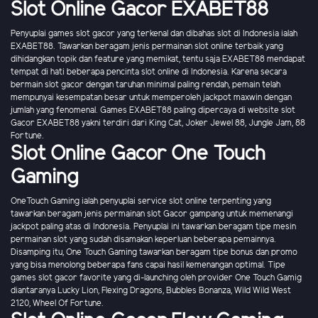
Slot Online Gacor EXABET88
Penyuplai games slot gacor yang terkenal dan dibahas slot di Indonesia ialah
EXABET88. Tawarkan beragam jenis permainan slot online terbaik yang
dihidangkan topik dan feature yang memikat, tentu saja EXABET88 mendapat
tempat di hati beberapa pencinta slot online di Indonesia. Karena secara
bermain slot gacor dengan taruhan minimal paling rendah, pemain telah
mempunyai kesempatan besar untuk memperoleh jackpot maxwin dengan
jumlah yang fenomenal. Games EXABET88 paling dipercaya di website slot
Gacor EXABET88 yakni terdiri dari King Cat, Joker Jewel 88, Jungle Jam, 88
Fortune.
Slot Online Gacor One Touch
Gaming
OneTouch Gaming ialah penyuplai service slot online terpenting yang
tawarkan beragam jenis permainan slot Gacor gampang untuk memenangi
jackpot paling atas di Indonesia. Penyuplai ini tawarkan beragam tipe mesin
permainan slot yang sudah disamakan keperluan beberapa pemainnya.
Disamping itu, One Touch Gaming tawarkan beragam tipe bonus dan promo
yang bisa menolong beberapa fans capai hasil kemenangan optimal. Tipe
games slot gacor favorite yang di-launching oleh provider One Touch Gamig
diantaranya Lucky Lion, Flexing Dragons, Bubbles Bonanza, Wild Wild West
2120, Wheel Of Fortune.