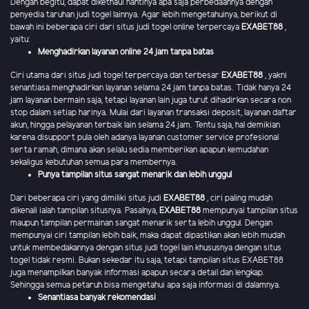
Dengan begitu, dapat dikethaui nantinya apa saja perbedaannya dengan
penyedia taruhan judi togel lainnya. Agar lebih mengetahuinya, berikut di
bawah ini beberapa ciri dari situs judi togel online terpercaya
EXABET88
,
yaitu:
Menghadirkan layanan online 24 jam tanpa batas
Ciri utama dari situs judi togel terpercaya dan terbesar
EXABET88
, yakni
senantiasa menghadirkan layanan selama 24 jam tanpa batas. Tidak hanya 24
jam layanan bermain saja, tetapi layanan lain juga turut dihadirkan secara non
stop dalam setiap harinya. Mulai dari layanan transaksi deposit, layanan daftar
akun, hingga pelayanan terbaik lain selama 24 jam. Tentu saja, hal demikian
karena disupport pula oleh adanya layanan customer service profesional
serta ramah, dimana akan selalu sedia memberikan apapun kemudahan
sekaligus kebutuhan semua para membernya.
Punya tampilan situs sangat menarik dan lebih unggul
Dari beberapa ciri yang dimiliki situs judi
EXABET88
, ciri paling mudah
dikenali ialah tampilan situsnya. Pasalnya,
EXABET88
mempunyai tampilan situs
maupun tampilan permainan sangat menarik serta lebih unggul. Dengan
mempunyai ciri tampilan lebih baik, maka dapat dipastikan akan lebih mudah
untuk membedakannya dengan situs judi togel lain khususnya dengan situs
togel tidak resmi. Bukan sekedar itu saja, tetapi tampilan situs EXABET88
juga menampilkan banyak informasi apapun secara detail dan lengkap.
Sehingga semua petaruh bisa mengetahui apa saja informasi di dalamnya.
Senantiasa banyak rekomendasi