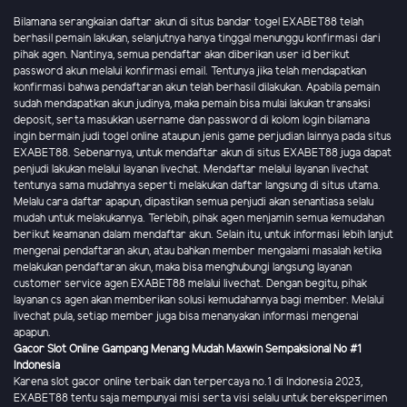
Bilamana serangkaian daftar akun di situs bandar togel EXABET88 telah
berhasil pemain lakukan, selanjutnya hanya tinggal menunggu konfirmasi dari
pihak agen. Nantinya, semua pendaftar akan diberikan user id berikut
password akun melalui konfirmasi email. Tentunya jika telah mendapatkan
konfirmasi bahwa pendaftaran akun telah berhasil dilakukan. Apabila pemain
sudah mendapatkan akun judinya, maka pemain bisa mulai lakukan transaksi
deposit, serta masukkan username dan password di kolom login bilamana
ingin bermain judi togel online ataupun jenis game perjudian lainnya pada situs
EXABET88. Sebenarnya, untuk mendaftar akun di situs EXABET88 juga dapat
penjudi lakukan melalui layanan livechat. Mendaftar melalui layanan livechat
tentunya sama mudahnya seperti melakukan daftar langsung di situs utama.
Melalu cara daftar apapun, dipastikan semua penjudi akan senantiasa selalu
mudah untuk melakukannya. Terlebih, pihak agen menjamin semua kemudahan
berikut keamanan dalam mendaftar akun. Selain itu, untuk informasi lebih lanjut
mengenai pendaftaran akun, atau bahkan member mengalami masalah ketika
melakukan pendaftaran akun, maka bisa menghubungi langsung layanan
customer service agen EXABET88 melalui livechat. Dengan begitu, pihak
layanan cs agen akan memberikan solusi kemudahannya bagi member. Melalui
livechat pula, setiap member juga bisa menanyakan informasi mengenai
apapun.
Gacor Slot Online Gampang Menang Mudah Maxwin Sempaksional No #1
Indonesia
Karena slot gacor online terbaik dan terpercaya no.1 di Indonesia 2023,
EXABET88 tentu saja mempunyai misi serta visi selalu untuk bereksperimen