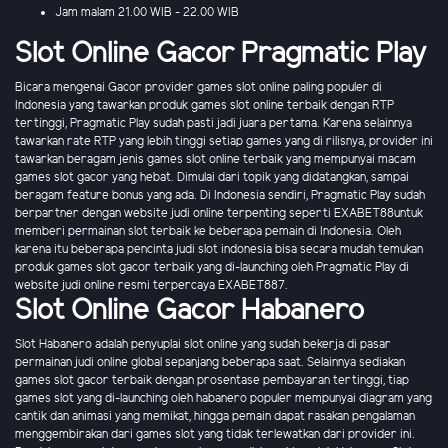
Jam malam 21.00 WIB - 22.00 WIB
Slot Online Gacor Pragmatic Play
Bicara mengenai Gacor provider games slot online paling populer di
Indonesia yang tawarkan produk games slot online terbaik dengan RTP
tertinggi, Pragmatic Play sudah pasti jadi juara pertama. Karena selainnya
tawarkan rate RTP yang lebih tinggi setiap games yang di rilisnya, provider ini
tawarkan beragam jenis games slot online terbaik yang mempunyai macam
games slot gacor yang hebat. Dimulai dari topik yang didatangkan, sampai
beragam feature bonus yang ada. Di Indonesia sendiri, Pragmatic Play sudah
berpartner dengan website judi online terpenting seperti EXABET88untuk
memberi permainan slot terbaik ke beberapa pemain di Indonesia. Oleh
karena itu beberapa pencinta judi slot indonesia bisa secara mudah temukan
produk games slot gacor terbaik yang di-launching oleh Pragmatic Play di
website judi online resmi terpercaya EXABET887.
Slot Online Gacor Habanero
Slot Habanero adalah penyuplai slot online yang sudah bekerja di pasar
permainan judi online global sepanjang beberapa saat. Selainnya sediakan
games slot gacor terbaik dengan prosentase pembayaran tertinggi, tiap
games slot yang di-launching oleh habanero populer mempunyai diagram yang
cantik dan animasi yang memikat, hingga pemain dapat rasakan pengalaman
menggembirakan dari games slot yang tidak terlewatkan dari provider ini.